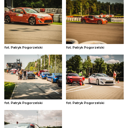
fot. Patryk Pogorzelski
fot. Patryk Pogorzelski
fot. Patryk Pogorzelski
fot. Patryk Pogorzelski