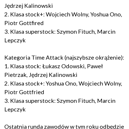
Jędrzej Kalinowski
2. Klasa stock+: Wojciech Wolny, Yoshua Ono,
Piotr Gottfired
3. Klasa superstock: Szymon Fituch, Marcin
Lepczyk
Kategoria Time Attack (najszybsze okrążenie):
1. Klasa stock: Łukasz Odowski, Paweł
Pietrzak, Jędrzej Kalinowski
2. Klasa stock+: Yoshua Ono, Wojciech Wolny,
Piotr Gottfried
3. Klasa superstock: Szymon Fituch, Marcin
Lepczyk
Ostatnia runda zawodów w tym roku odbędzie