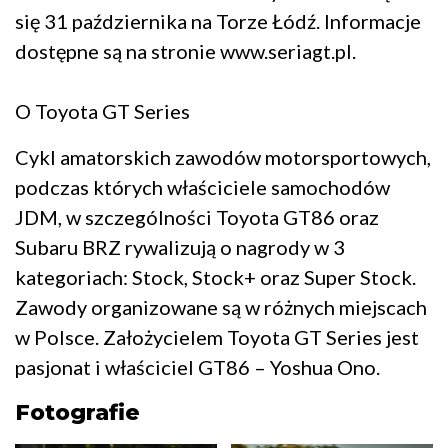
się 31 października na Torze Łódź. Informacje
dostępne są na stronie www.seriagt.pl.
O Toyota GT Series
Cykl amatorskich zawodów motorsportowych,
podczas których właściciele samochodów
JDM, w szczególności Toyota GT86 oraz
Subaru BRZ rywalizują o nagrody w 3
kategoriach: Stock, Stock+ oraz Super Stock.
Zawody organizowane są w różnych miejscach
w Polsce. Założycielem Toyota GT Series jest
pasjonat i właściciel GT86 – Yoshua Ono.
Fotografie