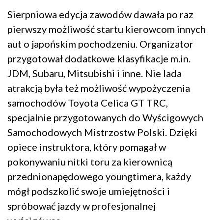
Sierpniowa edycja zawodów dawała po raz
pierwszy możliwość startu kierowcom innych
aut o japońskim pochodzeniu. Organizator
przygotował dodatkowe klasyfikacje m.in.
JDM, Subaru, Mitsubishi i inne. Nie lada
atrakcją była też możliwość wypożyczenia
samochodów Toyota Celica GT TRC,
specjalnie przygotowanych do Wyścigowych
Samochodowych Mistrzostw Polski. Dzięki
opiece instruktora, który pomagał w
pokonywaniu nitki toru za kierownicą
przednionapędowego youngtimera, każdy
mógł podszkolić swoje umiejętności i
spróbować jazdy w profesjonalnej