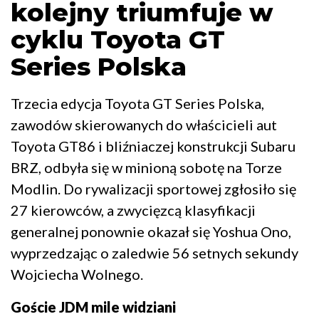
kolejny triumfuje w
cyklu Toyota GT
Series Polska
Trzecia edycja Toyota GT Series Polska,
zawodów skierowanych do właścicieli aut
Toyota GT86 i bliźniaczej konstrukcji Subaru
BRZ, odbyła się w minioną sobotę na Torze
Modlin. Do rywalizacji sportowej zgłosiło się
27 kierowców, a zwycięzcą klasyfikacji
generalnej ponownie okazał się Yoshua Ono,
wyprzedzając o zaledwie 56 setnych sekundy
Wojciecha Wolnego.
Goście JDM mile widziani