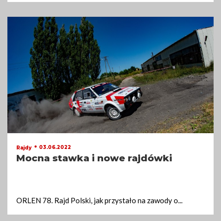
03.06.2022
Rajdy
Mocna stawka i nowe rajdówki
ORLEN 78. Rajd Polski, jak przystało na zawody o
...