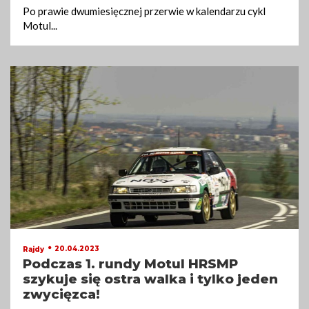
Po prawie dwumiesięcznej przerwie w kalendarzu cykl
Motul
...
20.04.2023
Rajdy
Podczas 1. rundy Motul HRSMP
szykuje się ostra walka i tylko jeden
zwycięzca!