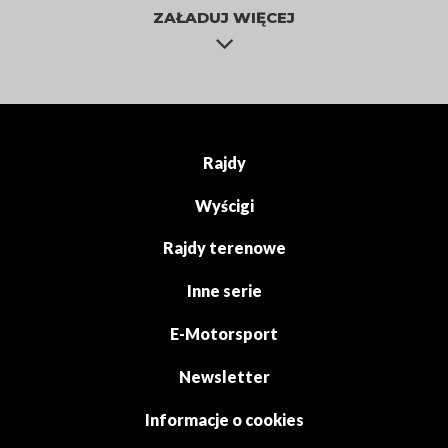
ZAŁADUJ WIĘCEJ
Rajdy
Wyścigi
Rajdy terenowe
Inne serie
E-Motorsport
Newsletter
Informacje o cookies