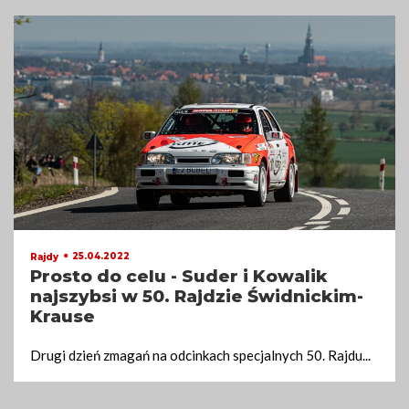
25.04.2022
Rajdy
Prosto do celu - Suder i Kowalik
najszybsi w 50. Rajdzie Świdnickim-
Krause
Drugi dzień zmagań na odcinkach specjalnych 50. Rajdu
...