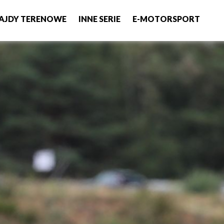
AJDY TERENOWE
INNE SERIE
E-MOTORSPORT