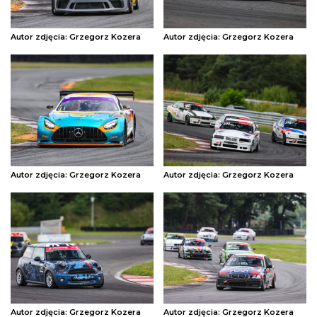
Autor zdjęcia: Grzegorz Kozera
Autor zdjęcia: Grzegorz Kozera
Autor zdjęcia: Grzegorz Kozera
Autor zdjęcia: Grzegorz Kozera
Autor zdjęcia: Grzegorz Kozera
Autor zdjęcia: Grzegorz Kozera