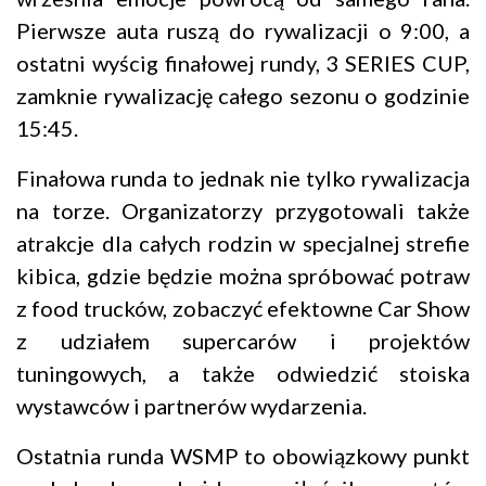
Pierwsze auta ruszą do rywalizacji o 9:00, a
ostatni wyścig finałowej rundy, 3 SERIES CUP,
zamknie rywalizację całego sezonu o godzinie
15:45.
Finałowa runda to jednak nie tylko rywalizacja
na torze. Organizatorzy przygotowali także
atrakcje dla całych rodzin w specjalnej strefie
kibica, gdzie będzie można spróbować potraw
z food trucków, zobaczyć efektowne Car Show
z udziałem supercarów i projektów
tuningowych, a także odwiedzić stoiska
wystawców i partnerów wydarzenia.
Ostatnia runda WSMP to obowiązkowy punkt