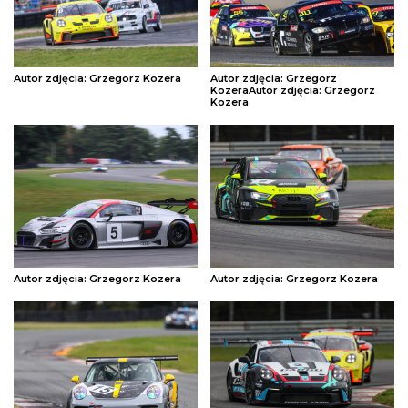
Autor zdjęcia: Grzegorz Kozera
Autor zdjęcia: Grzegorz
KozeraAutor zdjęcia: Grzegorz
Kozera
Autor zdjęcia: Grzegorz Kozera
Autor zdjęcia: Grzegorz Kozera