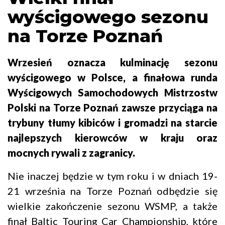
wyścigowego sezonu
na Torze Poznań
Wrzesień oznacza kulminację sezonu
wyścigowego w Polsce, a finałowa runda
Wyścigowych Samochodowych Mistrzostw
Polski na Torze Poznań zawsze przyciąga na
trybuny tłumy kibiców i gromadzi na starcie
najlepszych kierowców w kraju oraz
mocnych rywali z zagranicy.
Nie inaczej będzie w tym roku i w dniach 19-
21 września na Torze Poznań odbędzie się
wielkie zakończenie sezonu WSMP, a także
finał Baltic Touring Car Championship, które