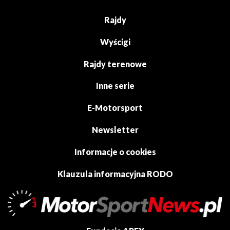
Rajdy
Wyścigi
Rajdy terenowe
Inne serie
E-Motorsport
Newsletter
Informacje o cookies
Klauzula informacyjna RODO