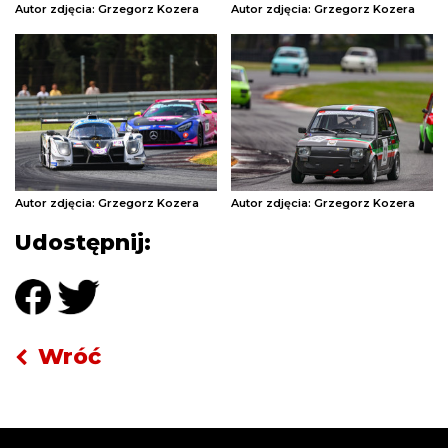
Autor zdjęcia: Grzegorz Kozera
Autor zdjęcia: Grzegorz Kozera
Autor zdjęcia: Grzegorz Kozera
Autor zdjęcia: Grzegorz Kozera
Udostępnij:
Wróć