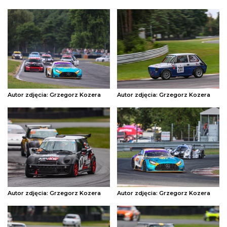
Autor zdjęcia: Grzegorz Kozera
Autor zdjęcia: Grzegorz Kozera
Autor zdjęcia: Grzegorz Kozera
Autor zdjęcia: Grzegorz Kozera