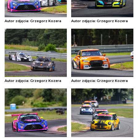
Autor zdjęcia: Grzegorz Kozera
Autor zdjęcia: Grzegorz Kozera
Autor zdjęcia: Grzegorz Kozera
Autor zdjęcia: Grzegorz Kozera