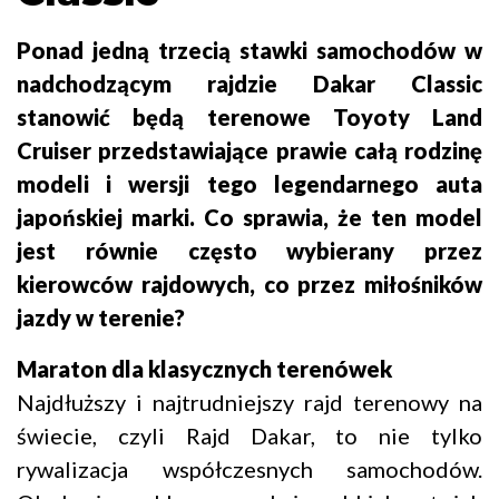
Ponad jedną trzecią stawki samochodów w
nadchodzącym rajdzie Dakar Classic
stanowić będą terenowe Toyoty Land
Cruiser przedstawiające prawie całą rodzinę
modeli i wersji tego legendarnego auta
japońskiej marki. Co sprawia, że ten model
jest równie często wybierany przez
kierowców rajdowych, co przez miłośników
jazdy w terenie?
Maraton dla klasycznych terenówek
Najdłuższy i najtrudniejszy rajd terenowy na
świecie, czyli Rajd Dakar, to nie tylko
rywalizacja współczesnych samochodów.