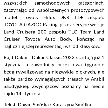
wszystkich samochodowych kategoriach,
zaczynając od współczesnych prototypowych
modeli Toyoty Hilux DKR T1+ zespołu
TOYOTA GAZOO Racing, przez seryjne wersje
Land Cruisera 200 zespołu TLC Team Land
Cruiser Toyota Auto Body, kończąc na
najliczniejszej reprezentacji wśród klasyków.
Rajd Dakar i Dakar Classic 2022 startują już 1
stycznia, a zawodnicy przez dwa tygodnie
będą rywalizować na niezwykle pięknych, ale
także bardzo wymagających trasach w Arabii
Saudyjskiej. Zwycięzców poznamy na mecie
rajdu 14 stycznia.
Tekst: Dawid Smółka / Katarzyna Smółka