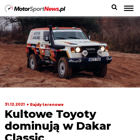
31.12.2021
Rajdy terenowe
Kultowe Toyoty
dominują w Dakar
Classic