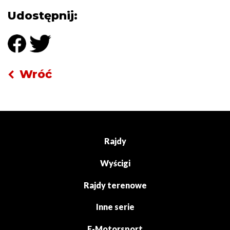
Udostępnij:
Wróć
Rajdy
Wyścigi
Rajdy terenowe
Inne serie
E-Motorsport