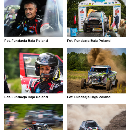
Fot. Fundacja Baja Poland
Fot. Fundacja Baja Poland
Fot. Fundacja Baja Poland
Fot. Fundacja Baja Poland