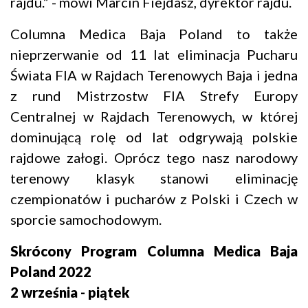
rajdu.” - mówi Marcin Fiejdasz, dyrektor rajdu.
Columna Medica Baja Poland to także
nieprzerwanie od 11 lat eliminacja Pucharu
Świata FIA w Rajdach Terenowych Baja i jedna
z rund Mistrzostw FIA Strefy Europy
Centralnej w Rajdach Terenowych, w której
dominującą rolę od lat odgrywają polskie
rajdowe załogi. Oprócz tego nasz narodowy
terenowy klasyk stanowi eliminację
czempionatów i pucharów z Polski i Czech w
sporcie samochodowym.
Skrócony Program Columna Medica Baja
Poland 2022
2 września - piątek