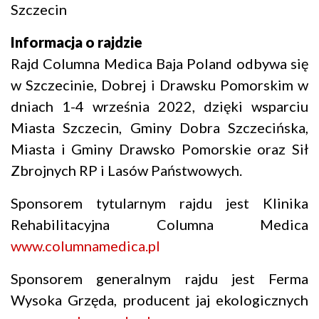
Szczecin
Informacja o rajdzie
Rajd Columna Medica Baja Poland odbywa się
w Szczecinie, Dobrej i Drawsku Pomorskim w
dniach 1-4 września 2022, dzięki wsparciu
Miasta Szczecin, Gminy Dobra Szczecińska,
Miasta i Gminy Drawsko Pomorskie oraz Sił
Zbrojnych RP i Lasów Państwowych.
Sponsorem tytularnym rajdu jest Klinika
Rehabilitacyjna Columna Medica
www.columnamedica.pl
Sponsorem generalnym rajdu jest Ferma
Wysoka Grzęda, producent jaj ekologicznych