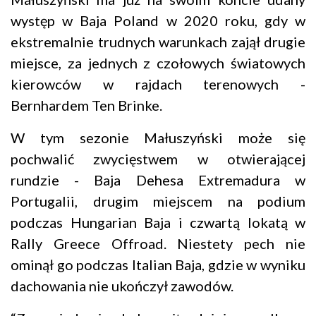
występ w Baja Poland w 2020 roku, gdy w
ekstremalnie trudnych warunkach zajął drugie
miejsce, za jednych z czołowych światowych
kierowców w rajdach terenowych -
Bernhardem Ten Brinke.
W tym sezonie Małuszyński może się
pochwalić zwycięstwem w otwierającej
rundzie - Baja Dehesa Extremadura w
Portugalii, drugim miejscem na podium
podczas Hungarian Baja i czwartą lokatą w
Rally Greece Offroad. Niestety pech nie
ominął go podczas Italian Baja, gdzie w wyniku
dachowania nie ukończył zawodów.