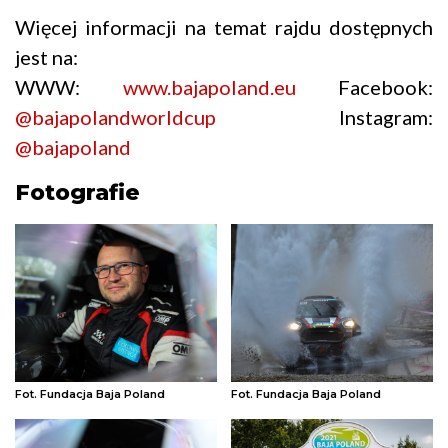
Więcej informacji na temat rajdu dostępnych
jest na:
WWW:
www.bajapoland.eu
Facebook:
@bajapolandworldcup
Instagram:
@bajapoland
Fotografie
Fot. Fundacja Baja Poland
Fot. Fundacja Baja Poland