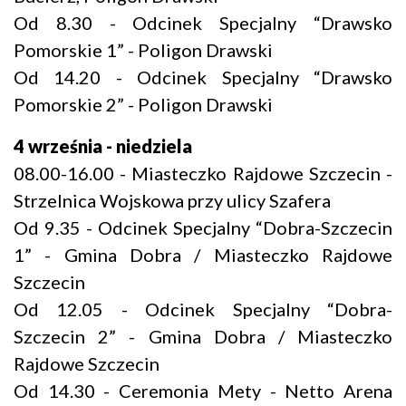
Od 8.30 - Odcinek Specjalny “Drawsko
Pomorskie 1” - Poligon Drawski
Od 14.20 - Odcinek Specjalny “Drawsko
Pomorskie 2” - Poligon Drawski
4 września - niedziela
08.00-16.00 - Miasteczko Rajdowe Szczecin -
Strzelnica Wojskowa przy ulicy Szafera
Od 9.35 - Odcinek Specjalny “Dobra-Szczecin
1” - Gmina Dobra / Miasteczko Rajdowe
Szczecin
Od 12.05 - Odcinek Specjalny “Dobra-
Szczecin 2” - Gmina Dobra / Miasteczko
Rajdowe Szczecin
Od 14.30 - Ceremonia Mety - Netto Arena