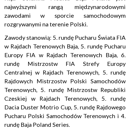
najwyższymi rangą międzynarodowymi
zawodami w sporcie samochodowym
rozgrywanymi na terenie Polski.
Zawody stanowią: 5. rundę Pucharu Świata FIA
w Rajdach Terenowych Baja, 5. rundę Pucharu
Europy FIA w Rajdach Terenowych Baja, 6.
rundę Mistrzostw FIA Strefy Europy
Centralnej w Rajdach Terenowych, 5. rundę
Rajdowych Mistrzostw Polski Samochodów
Terenowych, 5. rundę Mistrzostw Republiki
Czeskiej w Rajdach Terenowych, 5. rundę
Dacia Duster Motrio Cup, 5. rundę Rajdowego
Pucharu Polski Samochodów Terenowych i 4.
rundę Baja Poland Series.