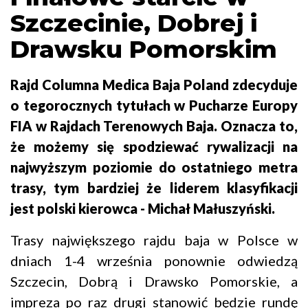
Szczecinie, Dobrej i
Drawsku Pomorskim
Rajd Columna Medica Baja Poland zdecyduje
o tegorocznych tytułach w Pucharze Europy
FIA w Rajdach Terenowych Baja. Oznacza to,
że możemy się spodziewać rywalizacji na
najwyższym poziomie do ostatniego metra
trasy, tym bardziej że liderem klasyfikacji
jest polski kierowca - Michał Małuszyński.
Trasy największego rajdu baja w Polsce w
dniach 1-4 września ponownie odwiedzą
Szczecin, Dobrą i Drawsko Pomorskie, a
impreza po raz drugi stanowić będzie rundę