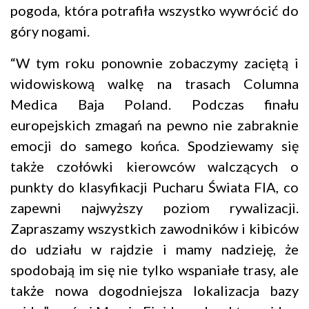
pogoda, która potrafiła wszystko wywrócić do
góry nogami.
“W tym roku ponownie zobaczymy zaciętą i
widowiskową walkę na trasach Columna
Medica Baja Poland. Podczas finału
europejskich zmagań na pewno nie zabraknie
emocji do samego końca. Spodziewamy się
także czołówki kierowców walczących o
punkty do klasyfikacji Pucharu Świata FIA, co
zapewni najwyższy poziom rywalizacji.
Zapraszamy wszystkich zawodników i kibiców
do udziału w rajdzie i mamy nadzieję, że
spodobają im się nie tylko wspaniałe trasy, ale
także nowa dogodniejsza lokalizacja bazy