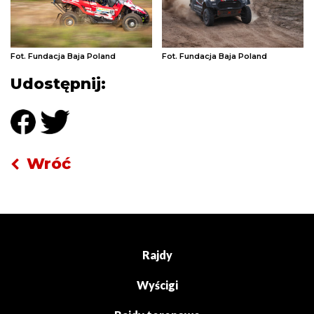
Fot. Fundacja Baja Poland
Fot. Fundacja Baja Poland
Udostępnij:
Wróć
Rajdy
Wyścigi