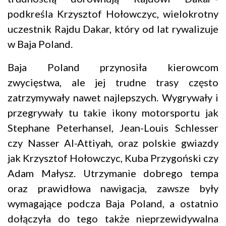
podkreśla Krzysztof Hołowczyc, wielokrotny
uczestnik Rajdu Dakar, który od lat rywalizuje
w Baja Poland.
Baja Poland przynosiła kierowcom
zwycięstwa, ale jej trudne trasy często
zatrzymywały nawet najlepszych. Wygrywały i
przegrywały tu takie ikony motorsportu jak
Stephane Peterhansel, Jean-Louis Schlesser
czy Nasser Al-Attiyah, oraz polskie gwiazdy
jak Krzysztof Hołowczyc, Kuba Przygoński czy
Adam Małysz. Utrzymanie dobrego tempa
oraz prawidłowa nawigacja, zawsze były
wymagające podcza Baja Poland, a ostatnio
dołączyła do tego także nieprzewidywalna