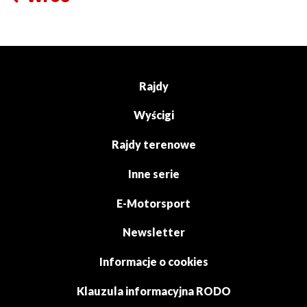
Rajdy
Wyścigi
Rajdy terenowe
Inne serie
E-Motorsport
Newsletter
Informacje o cookies
Klauzula informacyjna RODO