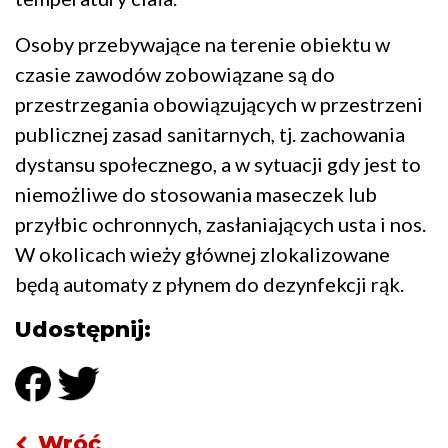
Osoby przebywające na terenie obiektu w
czasie zawodów zobowiązane są do
przestrzegania obowiązujących w przestrzeni
publicznej zasad sanitarnych, tj. zachowania
dystansu społecznego, a w sytuacji gdy jest to
niemożliwe do stosowania maseczek lub
przyłbic ochronnych, zasłaniających usta i nos.
W okolicach wieży głównej zlokalizowane
będą automaty z płynem do dezynfekcji rąk.
Udostępnij:
Wróć