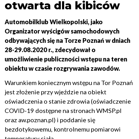
otwarta dla kibiców
Automobilklub Wielkopolski, jako
Organizator wyścigów samochodowych
odbywających się na Torze Poznań w dniach
28-29.08.2020 r., zdecydował o
umożliwienie publiczności wstępu na teren
obiektu w czasie rozgrywania zawodów.
Warunkiem koniecznym wstępu na Tor Poznań
jest złożenie przy wjeździe na obiekt
oświadczenia o stanie zdrowia (oświadczenie
COVID-19 dostępne na stronach WMSP.pl
oraz aw.poznan.pl) i poddanie się
bezdotykowemu, kontrolnemu pomiarowi
temperatury ciała.