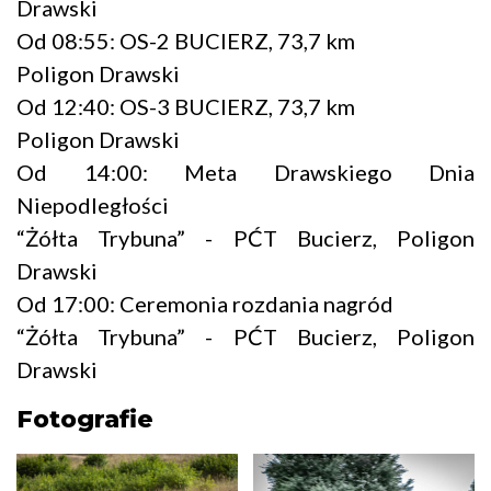
Drawski
Od 08:55: OS-2 BUCIERZ, 73,7 km
Poligon Drawski
Od 12:40: OS-3 BUCIERZ, 73,7 km
Poligon Drawski
Od 14:00: Meta Drawskiego Dnia
Niepodległości
“Żółta Trybuna” - PĆT Bucierz, Poligon
Drawski
Od 17:00: Ceremonia rozdania nagród
“Żółta Trybuna” - PĆT Bucierz, Poligon
Drawski
Fotografie