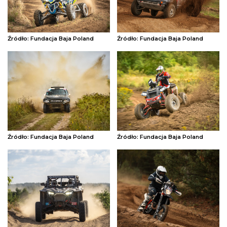
Źródło: Fundacja Baja Poland
Źródło: Fundacja Baja Poland
Źródło: Fundacja Baja Poland
Źródło: Fundacja Baja Poland