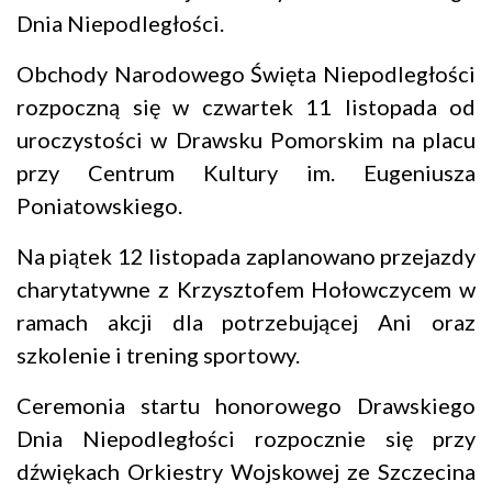
Dnia Niepodległości.
Obchody Narodowego Święta Niepodległości
rozpoczną się w czwartek 11 listopada od
uroczystości w Drawsku Pomorskim na placu
przy Centrum Kultury im. Eugeniusza
Poniatowskiego.
Na piątek 12 listopada zaplanowano przejazdy
charytatywne z Krzysztofem Hołowczycem w
ramach akcji dla potrzebującej Ani oraz
szkolenie i trening sportowy.
Ceremonia startu honorowego Drawskiego
Dnia Niepodległości rozpocznie się przy
dźwiękach Orkiestry Wojskowej ze Szczecina