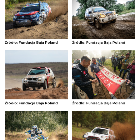
Źródło: Fundacja Baja Poland
Źródło: Fundacja Baja Poland
Źródło: Fundacja Baja Poland
Źródło: Fundacja Baja Poland