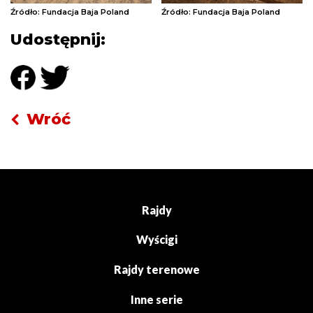
Źródło: Fundacja Baja Poland
Źródło: Fundacja Baja Poland
Udostępnij:
Wróć
Rajdy
Wyścigi
Rajdy terenowe
Inne serie