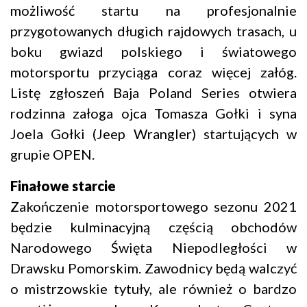
możliwość startu na profesjonalnie
przygotowanych długich rajdowych trasach, u
boku gwiazd polskiego i światowego
motorsportu przyciąga coraz więcej załóg.
Listę zgłoszeń Baja Poland Series otwiera
rodzinna załoga ojca Tomasza Gołki i syna
Joela Gołki (Jeep Wrangler) startujących w
grupie OPEN.
Finałowe starcie
Zakończenie motorsportowego sezonu 2021
będzie kulminacyjną częścią obchodów
Narodowego Święta Niepodległości w
Drawsku Pomorskim. Zawodnicy będą walczyć
o mistrzowskie tytuły, ale również o bardzo