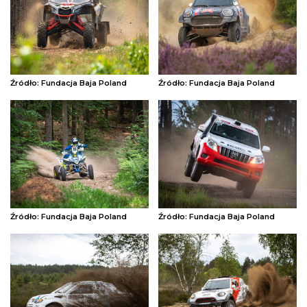
Źródło: Fundacja Baja Poland
Źródło: Fundacja Baja Poland
Źródło: Fundacja Baja Poland
Źródło: Fundacja Baja Poland