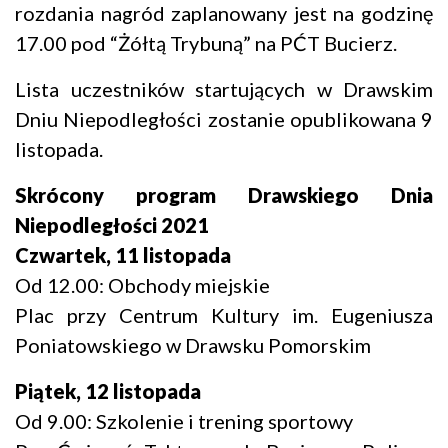
rozdania nagród zaplanowany jest na godzinę
17.00 pod “Żółtą Trybuną” na PĆT Bucierz.
Lista uczestników startujących w Drawskim
Dniu Niepodległości zostanie opublikowana 9
listopada.
Skrócony program Drawskiego Dnia
Niepodległości 2021
Czwartek, 11 listopada
Od 12.00: Obchody miejskie
Plac przy Centrum Kultury im. Eugeniusza
Poniatowskiego w Drawsku Pomorskim
Piątek, 12 listopada
Od 9.00: Szkolenie i trening sportowy