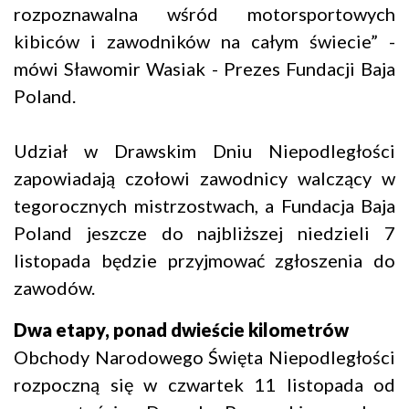
rozpoznawalna wśród motorsportowych
kibiców i zawodników na całym świecie” -
mówi Sławomir Wasiak - Prezes Fundacji Baja
Poland.
Udział w Drawskim Dniu Niepodległości
zapowiadają czołowi zawodnicy walczący w
tegorocznych mistrzostwach, a Fundacja Baja
Poland jeszcze do najbliższej niedzieli 7
listopada będzie przyjmować zgłoszenia do
zawodów.
Dwa etapy, ponad dwieście kilometrów
Obchody Narodowego Święta Niepodległości
rozpoczną się w czwartek 11 listopada od