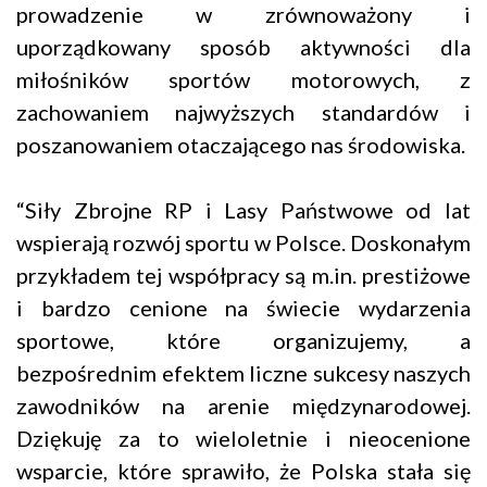
prowadzenie w zrównoważony i
uporządkowany sposób aktywności dla
miłośników sportów motorowych, z
zachowaniem najwyższych standardów i
poszanowaniem otaczającego nas środowiska.
“Siły Zbrojne RP i Lasy Państwowe od lat
wspierają rozwój sportu w Polsce. Doskonałym
przykładem tej współpracy są m.in. prestiżowe
i bardzo cenione na świecie wydarzenia
sportowe, które organizujemy, a
bezpośrednim efektem liczne sukcesy naszych
zawodników na arenie międzynarodowej.
Dziękuję za to wieloletnie i nieocenione
wsparcie, które sprawiło, że Polska stała się