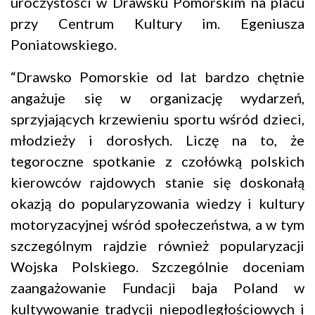
uroczystości w Drawsku Pomorskim na placu
przy Centrum Kultury im. Egeniusza
Poniatowskiego.
“Drawsko Pomorskie od lat bardzo chętnie
angażuje się w organizację wydarzeń,
sprzyjających krzewieniu sportu wśród dzieci,
młodzieży i dorosłych. Liczę na to, że
tegoroczne spotkanie z czołówką polskich
kierowców rajdowych stanie się doskonałą
okazją do popularyzowania wiedzy i kultury
motoryzacyjnej wśród społeczeństwa, a w tym
szczególnym rajdzie również popularyzacji
Wojska Polskiego. Szczególnie doceniam
zaangażowanie Fundacji baja Poland w
kultywowanie tradycji niepodległościowych i