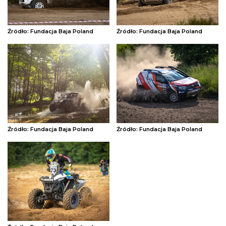
Źródło: Fundacja Baja Poland
Źródło: Fundacja Baja Poland
Źródło: Fundacja Baja Poland
Źródło: Fundacja Baja Poland