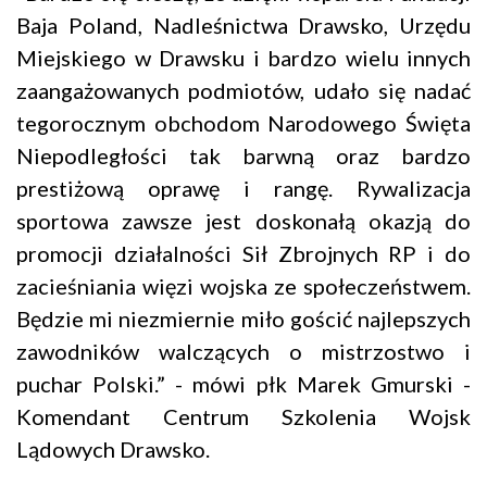
Baja Poland, Nadleśnictwa Drawsko, Urzędu
Miejskiego w Drawsku i bardzo wielu innych
zaangażowanych podmiotów, udało się nadać
tegorocznym obchodom Narodowego Święta
Niepodległości tak barwną oraz bardzo
prestiżową oprawę i rangę. Rywalizacja
sportowa zawsze jest doskonałą okazją do
promocji działalności Sił Zbrojnych RP i do
zacieśniania więzi wojska ze społeczeństwem.
Będzie mi niezmiernie miło gościć najlepszych
zawodników walczących o mistrzostwo i
puchar Polski.” - mówi płk Marek Gmurski -
Komendant Centrum Szkolenia Wojsk
Lądowych Drawsko.