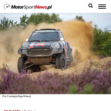
Fot. Fundacja Baja Poland