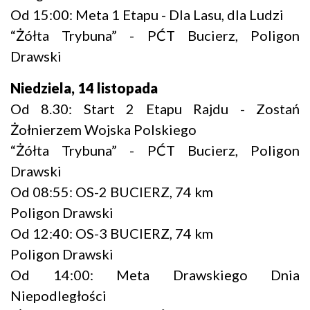
Od 15:00: Meta 1 Etapu - Dla Lasu, dla Ludzi
“Żółta Trybuna” - PĆT Bucierz, Poligon
Drawski
Niedziela, 14 listopada
Od 8.30: Start 2 Etapu Rajdu - Zostań
Żołnierzem Wojska Polskiego
“Żółta Trybuna” - PĆT Bucierz, Poligon
Drawski
Od 08:55: OS-2 BUCIERZ, 74 km
Poligon Drawski
Od 12:40: OS-3 BUCIERZ, 74 km
Poligon Drawski
Od 14:00: Meta Drawskiego Dnia
Niepodległości