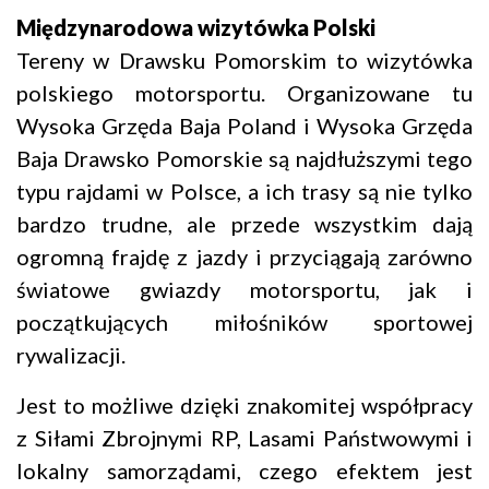
Międzynarodowa wizytówka Polski
Tereny w Drawsku Pomorskim to wizytówka
polskiego motorsportu. Organizowane tu
Wysoka Grzęda Baja Poland i Wysoka Grzęda
Baja Drawsko Pomorskie są najdłuższymi tego
typu rajdami w Polsce, a ich trasy są nie tylko
bardzo trudne, ale przede wszystkim dają
ogromną frajdę z jazdy i przyciągają zarówno
światowe gwiazdy motorsportu, jak i
początkujących miłośników sportowej
rywalizacji.
Jest to możliwe dzięki znakomitej współpracy
z Siłami Zbrojnymi RP, Lasami Państwowymi i
lokalny samorządami, czego efektem jest