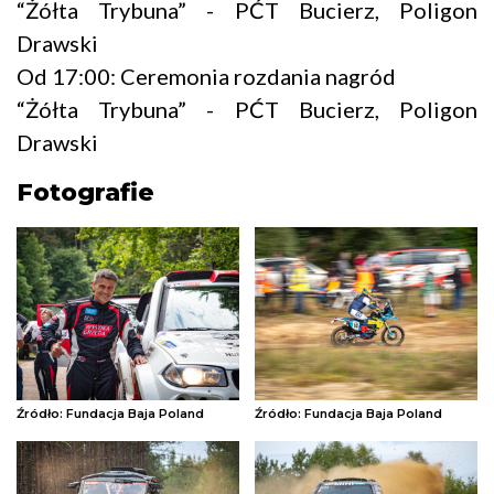
“Żółta Trybuna” - PĆT Bucierz, Poligon
Drawski
Od 17:00: Ceremonia rozdania nagród
“Żółta Trybuna” - PĆT Bucierz, Poligon
Drawski
Fotografie
Źródło: Fundacja Baja Poland
Źródło: Fundacja Baja Poland