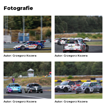
Fotografie
Autor: Grzegorz Kozera
Autor: Grzegorz Kozera
Autor: Grzegorz Kozera
Autor: Grzegorz Kozera