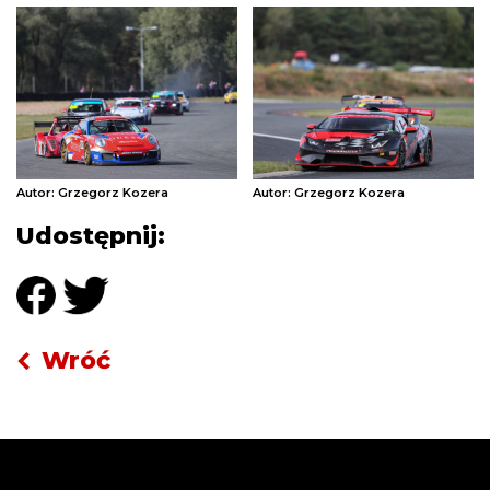
Autor: Grzegorz Kozera
Autor: Grzegorz Kozera
Udostępnij:
Wróć