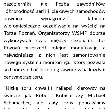
października, ale liczba zawodników,
różnorodność serii i ciekawych samochodów
powinna wynagrodzić kibicom
wielomiesięczne oczekiwanie na wyścigi na
Torze Poznań. Organizatorzy WSMP dobrze
wykorzystali czas między sezonami. Tor
Poznań przeszedł kolejne modyfikacje, a
najważniejszą z nich jest zamontowanie
nowego systemu monitoringu, który pozwala
sędziom śledzić przebieg zawodów na każdym
centymetrze toru.
“Nitkę toru chwalili najlepsi kierowcy na
świecie jak Robert Kubica czy Michael
Schumacher, ale cały czas poprawiamy