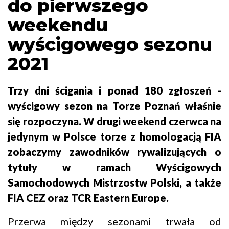
do pierwszego
weekendu
wyścigowego sezonu
2021
Trzy dni ścigania i ponad 180 zgłoszeń -
wyścigowy sezon na Torze Poznań właśnie
się rozpoczyna. W drugi weekend czerwca na
jedynym w Polsce torze z homologacją FIA
zobaczymy zawodników rywalizujących o
tytuły w ramach Wyścigowych
Samochodowych Mistrzostw Polski, a także
FIA CEZ oraz TCR Eastern Europe.
Przerwa między sezonami trwała od